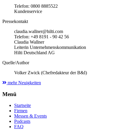
Telefon: 0800 8885522
Kundenservice
Pressekontakt
claudia.wallner@hilti.com
Telefon: +49 8191 - 90 42 56
Claudia Wallner
Leiterin Unternehmenskommunikation
Hilti Deutschland AG
Quelle/Author
Volker Zwick (Chefredakteur der B&I)
mehr Neuigkeiten
Menü
Startseite
Firmen
Messen & Events
Podcasts
FAQ