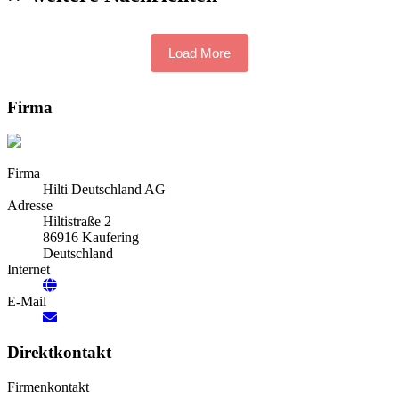
Load More
Firma
Firma
Hilti Deutschland AG
Adresse
Hiltistraße 2
86916 Kaufering
Deutschland
Internet
E-Mail
Direktkontakt
Firmenkontakt