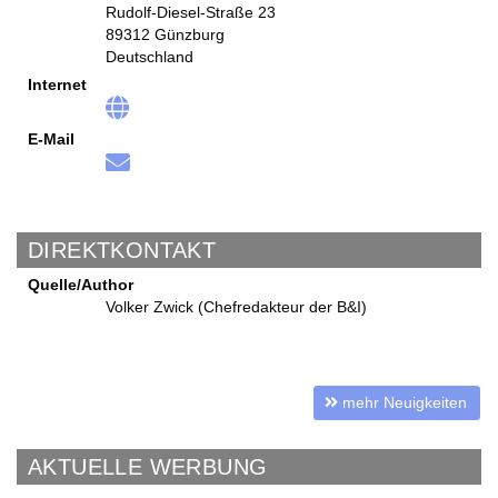
Rudolf-Diesel-Straße 23
89312 Günzburg
Deutschland
Internet
E-Mail
DIREKTKONTAKT
Quelle/Author
Volker Zwick (Chefredakteur der B&I)
mehr Neuigkeiten
AKTUELLE WERBUNG