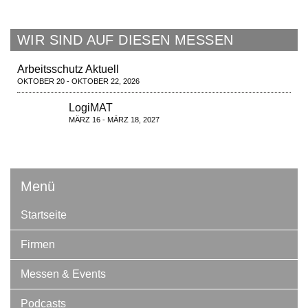
WIR SIND AUF DIESEN MESSEN
Arbeitsschutz Aktuell
OKTOBER 20 - OKTOBER 22, 2026
LogiMAT
MÄRZ 16 - MÄRZ 18, 2027
Menü
Startseite
Firmen
Messen & Events
Podcasts