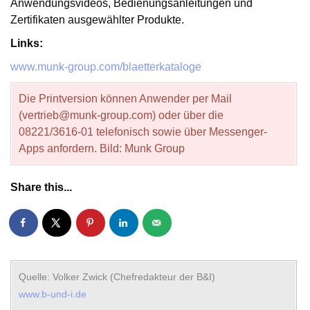
Anwendungsvideos, Bedienungsanleitungen und
Zertifikaten ausgewählter Produkte.
Links:
www.munk-group.com/blaetterkataloge
Die Printversion können Anwender per Mail
(
vertrieb@munk-group.com
) oder über die
08221/3616-01 telefonisch sowie über Messenger-
Apps anfordern. Bild: Munk Group
Share this...
Quelle: Volker Zwick (Chefredakteur der B&I)
www.b-und-i.de