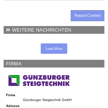
Report Content
WEITERE NACHRICHTEN
Load More
FIRMA
Firma
Günzburger Steigtechnik GmbH
Adresse