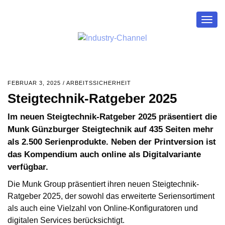
Togg
navig
FEBRUAR 3, 2025
/
ARBEITSSICHERHEIT
Steigtechnik-Ratgeber 2025
Im neuen Steigtechnik-Ratgeber 2025 präsentiert die
Munk Günzburger Steigtechnik auf 435 Seiten mehr
als 2.500 Serienprodukte. Neben der Printversion ist
das Kompendium auch online als Digitalvariante
verfügbar.
Die Munk Group präsentiert ihren neuen Steigtechnik-
Ratgeber 2025, der sowohl das erweiterte Seriensortiment
als auch eine Vielzahl von Online-Konfiguratoren und
digitalen Services berücksichtigt.