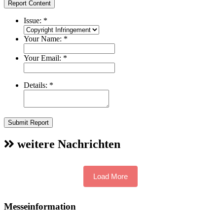
Report Content
Issue:
*
Your Name:
*
Your Email:
*
Details:
*
Submit Report
weitere Nachrichten
Load More
Messeinformation