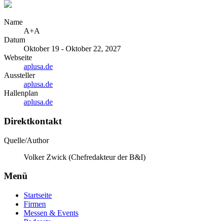
Name
A+A
Datum
Oktober 19 - Oktober 22, 2027
Webseite
aplusa.de
Aussteller
aplusa.de
Hallenplan
aplusa.de
Direktkontakt
Quelle/Author
Volker Zwick (Chefredakteur der B&I)
Menü
Startseite
Firmen
Messen & Events