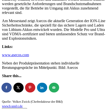
werden gesetzliche Anforderungen und Brandschutzmaßnahmen
vorgestellt, die für Betriebe im Umgang mit Akkus zunehmend
relevant sind.
Am Messestand zeigt Asecos die aktuelle Generation der ION-Line
Sicherheitsschränke, die speziell für das sichere Lagern und Laden
von Lithium-Akkus entwickelt wurden. Die Modelle Pro und Ultra
sind VDMA-zertifiziert und bieten umfassenden Schutz vor Brand-
und Explosionsrisiken.
Links:
www.asecos.com
Neben der Produktpräsentation stehen individuelle
Beratungsgespräche im Mittelpunkt. Bild: Asecos
Share this...
Quelle: Volker Zwick (Chefredakteur der B&I)
www.b-und-i.de