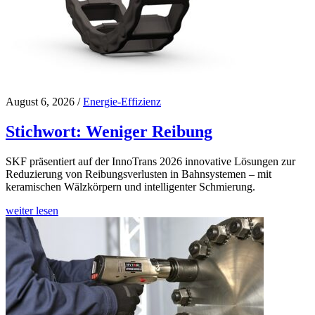
August 6, 2026
/
Energie-Effizienz
Stichwort: Weniger Reibung
SKF präsentiert auf der InnoTrans 2026 innovative Lösungen zur
Reduzierung von Reibungsverlusten in Bahnsystemen – mit
keramischen Wälzkörpern und intelligenter Schmierung.
weiter lesen