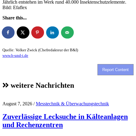
Jährlich entstehen im Werk rund 40.000 Insektenschutzelemente.
Bild: Efaflex
Share this...
Quelle: Volker Zwick (Chefredakteur der B&I)
www.b-und-i.de
Report Content
weitere Nachrichten
August 7, 2026
/
Messtechnik & Überwachungstechnik
Zuverlässige Lecksuche in Kälteanlagen
und Rechenzentren