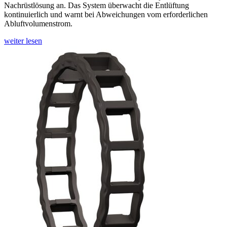
Nachrüstlösung an. Das System überwacht die Entlüftung
kontinuierlich und warnt bei Abweichungen vom erforderlichen
Abluftvolumenstrom.
weiter lesen