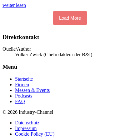
weiter lesen
Load More
Direktkontakt
Quelle/Author
Volker Zwick (Chefredakteur der B&I)
Menü
Startseite
Firmen
Messen & Events
Podcasts
FAQ
© 2026 Industry-Channel
Datenschutz
Impressum
Cookie Policy (EU)