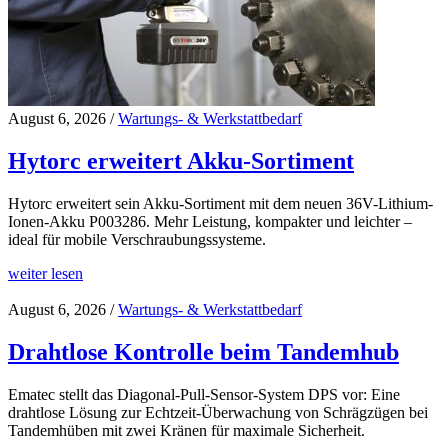
August 6, 2026
/
Wartungs- & Werkstattbedarf
Hytorc erweitert Akku-Sortiment
Hytorc erweitert sein Akku-Sortiment mit dem neuen 36V-Lithium-
Ionen-Akku P003286. Mehr Leistung, kompakter und leichter –
ideal für mobile Verschraubungssysteme.
weiter lesen
August 6, 2026
/
Wartungs- & Werkstattbedarf
Drahtlose Kontrolle beim Tandemhub
Ematec stellt das Diagonal-Pull-Sensor-System DPS vor: Eine
drahtlose Lösung zur Echtzeit-Überwachung von Schrägzügen bei
Tandemhüben mit zwei Kränen für maximale Sicherheit.