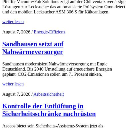
Pfeiffer Vacuum+Fab Solutions zeigt auf der Chillventa zuverlässige
Lösungen zur Lecksuche: das automatisierte Prüfsystem Omnidetect
und den mobilen Lecksucher ASM 306 S für Kälteanlagen.
weiter lesen
August 7, 2026
/
Energie-Effizienz
Sandhausen setzt auf
Nahwärmeversorger
Sandhausen modernisiert Nahwärmeversorgung mit Engie
Deutschland. Bis 2040 Umstellung auf erneuerbare Energien
geplant. CO2-Emissionen sollen um 71 Prozent sinken.
weiter lesen
August 7, 2026
/
Arbeitssicherheit
Kontrolle der Entlüftung in
Sicherheitsschränke nachrüsten
Asecos bietet sein Sicherheits-Assistenz-System jetzt als