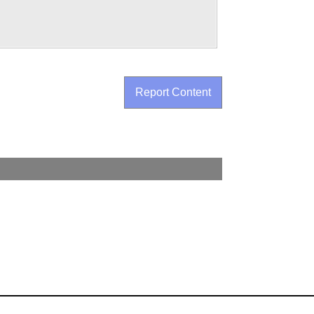
Report Content