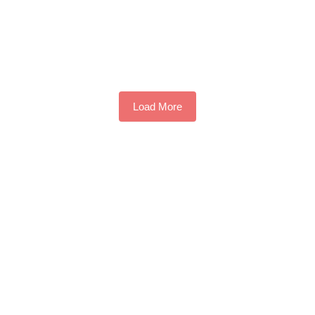
Load More