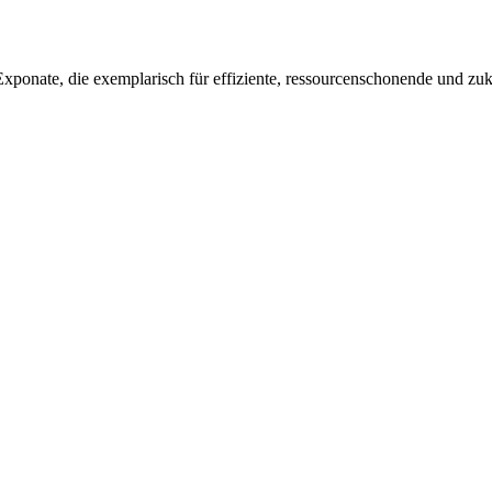
Exponate, die exemplarisch für effiziente, ressourcenschonende und zuk