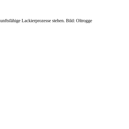
unftsfähige Lackierprozesse stehen. Bild: Oltrogge