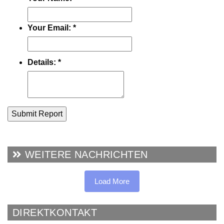
Your Email:
*
Details:
*
Submit Report
WEITERE NACHRICHTEN
Load More
DIREKTKONTAKT