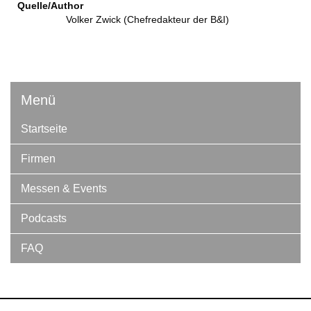
Quelle/Author
Volker Zwick (Chefredakteur der B&I)
Menü
Startseite
Firmen
Messen & Events
Podcasts
FAQ