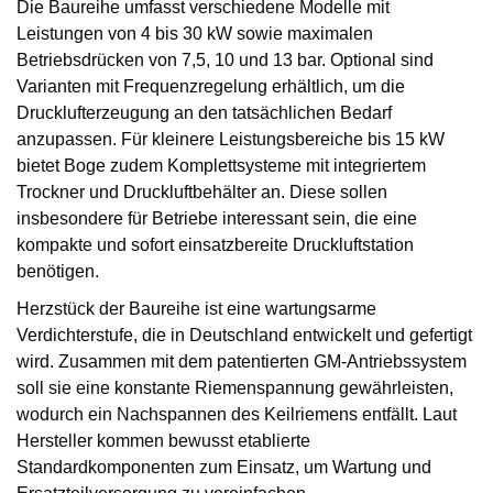
Die Baureihe umfasst verschiedene Modelle mit
Leistungen von 4 bis 30 kW sowie maximalen
Betriebsdrücken von 7,5, 10 und 13 bar. Optional sind
Varianten mit Frequenzregelung erhältlich, um die
Drucklufterzeugung an den tatsächlichen Bedarf
anzupassen. Für kleinere Leistungsbereiche bis 15 kW
bietet Boge zudem Komplettsysteme mit integriertem
Trockner und Druckluftbehälter an. Diese sollen
insbesondere für Betriebe interessant sein, die eine
kompakte und sofort einsatzbereite Druckluftstation
benötigen.
Herzstück der Baureihe ist eine wartungsarme
Verdichterstufe, die in Deutschland entwickelt und gefertigt
wird. Zusammen mit dem patentierten GM-Antriebssystem
soll sie eine konstante Riemenspannung gewährleisten,
wodurch ein Nachspannen des Keilriemens entfällt. Laut
Hersteller kommen bewusst etablierte
Standardkomponenten zum Einsatz, um Wartung und