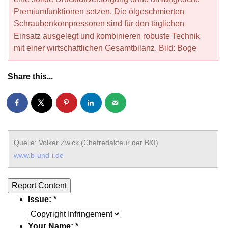
Premiumfunktionen setzen. Die ölgeschmierten
Schraubenkompressoren sind für den täglichen
Einsatz ausgelegt und kombinieren robuste Technik
mit einer wirtschaftlichen Gesamtbilanz. Bild: Boge
Share this...
Quelle: Volker Zwick (Chefredakteur der B&I)
www.b-und-i.de
Report Content
Issue:
*
Your Name:
*