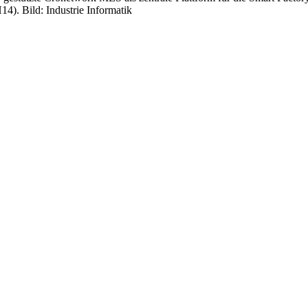
4). Bild: Industrie Informatik