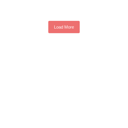
Load More