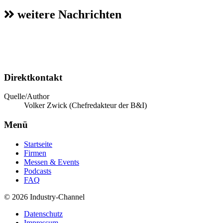
weitere Nachrichten
Direktkontakt
Quelle/Author
Volker Zwick (Chefredakteur der B&I)
Menü
Startseite
Firmen
Messen & Events
Podcasts
FAQ
© 2026 Industry-Channel
Datenschutz
Impressum