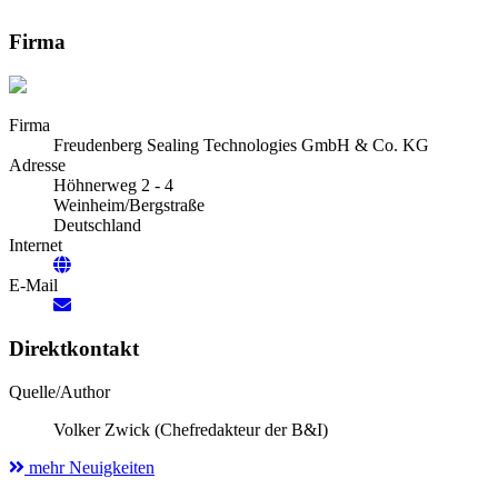
Firma
Firma
Freudenberg Sealing Technologies GmbH & Co. KG
Adresse
Höhnerweg 2 - 4
Weinheim/Bergstraße
Deutschland
Internet
E-Mail
Direktkontakt
Quelle/Author
Volker Zwick (Chefredakteur der B&I)
mehr Neuigkeiten