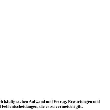
Doch häufig stehen Aufwand und Ertrag, Erwartungen und
Fehlentscheidungen, die es zu vermeiden gilt.