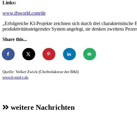
Links:
www.ifsworld.com/de
„Erfolgreiche KI-Projekte zeichnen sich durch drei charakteristische 
produktivitätssteigerndes System angelegt, sie denken zweitens Proze
Share this...
Quelle: Volker Zwick (Chefredakteur der B&I)
www.b-und-i.de
weitere Nachrichten