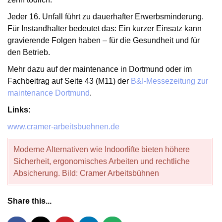
Jeder 16. Unfall führt zu dauerhafter Erwerbsminderung.
Für Instandhalter bedeutet das: Ein kurzer Einsatz kann
gravierende Folgen haben – für die Gesundheit und für
den Betrieb.
Mehr dazu auf der maintenance in Dortmund oder im
Fachbeitrag auf Seite 43 (M11) der
B&I-Messezeitung zur
maintenance Dortmund
.
Links:
www.cramer-arbeitsbuehnen.de
Moderne Alternativen wie Indoorlifte bieten höhere
Sicherheit, ergonomisches Arbeiten und rechtliche
Absicherung. Bild: Cramer Arbeitsbühnen
Share this...