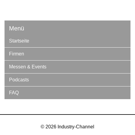
Menü
Startseite
Firmen
Messen & Events
Podcasts
FAQ
© 2026 Industry-Channel