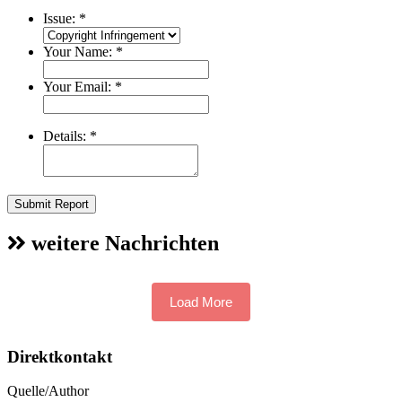
Issue:
*
Your Name:
*
Your Email:
*
Details:
*
Submit Report
weitere Nachrichten
Load More
Direktkontakt
Quelle/Author