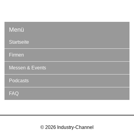
Menü
Startseite
Firmen
Messen & Events
Podcasts
FAQ
© 2026 Industry-Channel