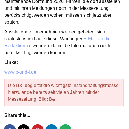
maintenance Dortmund 2026. Firmen, die dort ausstellen
und mit ihren Meldungen noch in der Messezeitung
berücksichtigt werden wollen, müssen sich jetzt aber
sputen.
Ausstellende Unternehmen werden gebeten, sich
spätestens im Laufe dieser Woche per
E-Mail an die
Redaktion
zu wenden, damit die Informationen noch
berücksichtigt werden können.
Links:
www.b-und-i.de
Die B&I begleitet die wichtigste Instandhaltungsmesse
hierzulande bereits seit vielen Jahren mit der
Messezeitung. Bild: B&I
Share this...