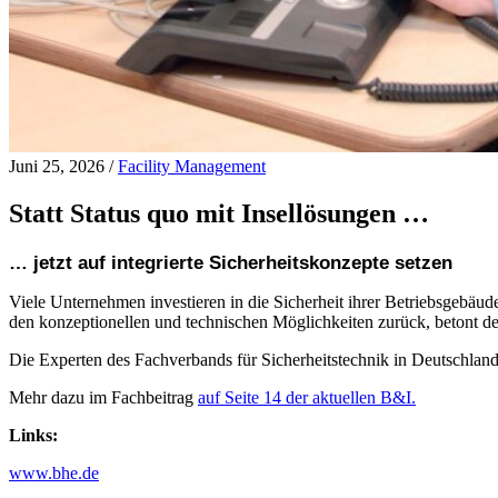
Juni 25, 2026
/
Facility Management
Statt Status quo mit Insellösungen …
… jetzt auf integrierte Sicherheitskonzepte setzen
Viele Unternehmen investieren in die Sicherheit ihrer Betriebsgebäud
den konzeptionellen und technischen Möglichkeiten zurück, betont 
Die Experten des Fachverbands für Sicherheitstechnik in Deutschland 
Mehr dazu im Fachbeitrag
auf Seite 14 der aktuellen B&I.
Links:
www.bhe.de