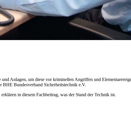
e und Anlagen, um diese vor kriminellen Angriffen und Elementarereign
der BHE Bundesverband Sicherheitstechnik e.V.
erklären in diesem Fachbeitrag, was der Stand der Technik ist.