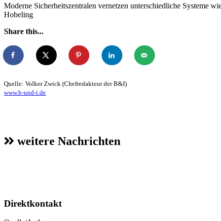
Moderne Sicherheitszentralen vernetzen unterschiedliche Systeme w
Hobeling
Share this...
Quelle: Volker Zwick (Chefredakteur der B&I)
www.b-und-i.de
weitere Nachrichten
Direktkontakt