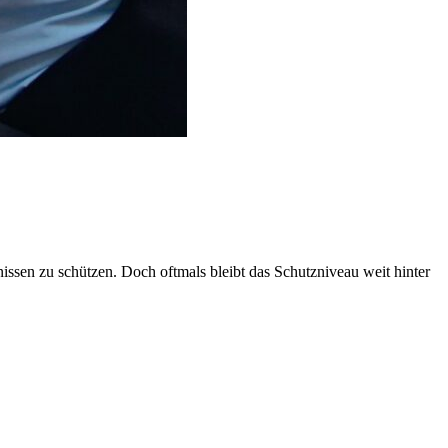
issen zu schützen. Doch oftmals bleibt das Schutzniveau weit hinter