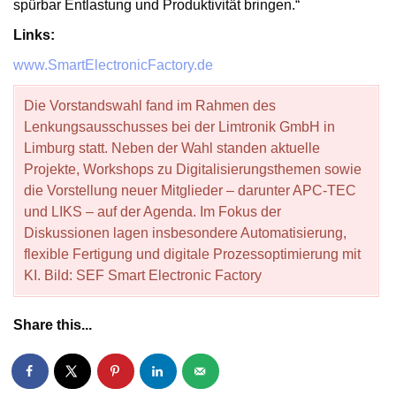
spürbar Entlastung und Produktivität bringen.“
Links:
www.SmartElectronicFactory.de
Die Vorstandswahl fand im Rahmen des
Lenkungsausschusses bei der Limtronik GmbH in
Limburg statt. Neben der Wahl standen aktuelle
Projekte, Workshops zu Digitalisierungsthemen sowie
die Vorstellung neuer Mitglieder – darunter APC-TEC
und LIKS – auf der Agenda. Im Fokus der
Diskussionen lagen insbesondere Automatisierung,
flexible Fertigung und digitale Prozessoptimierung mit
KI. Bild: SEF Smart Electronic Factory
Share this...