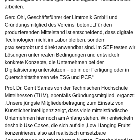
arbeiten.
Gerd Ohl, Geschäftsführer der Limtronik GmbH und
Gründungsmitglied des Vereins, betont: „Für den
produzierenden Mittelstand ist entscheidend, dass digitale
Technologien nicht im Labor bleiben, sondern
praxiserprobt und direkt anwendbar sind. Im SEF testen wir
Lösungen unter realen Bedingungen und entwickeln
konkrete Konzepte, die Unternehmen bei der
Digitalisierung unterstützen – ob in der Fertigung oder in
Querschnittsthemen wie ESG und PCF.“
Prof. Dr. Gerrit Sames von der Technischen Hochschule
Mittelhessen (THM), ebenfalls Gründungsmitglied, ergänzt:
„Unsere jüngste Mitgliederbefragung zum Einsatz von
Künstlicher Intelligenz zeigt, dass viele mittelständische
Unternehmen hier noch am Anfang stehen. Wir entwickeln
deshalb Use Cases, die sich auf die ‚Low Hanging Fruits‘
konzentrieren, also auf realistisch umsetzbare