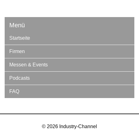
Menü
Startseite
Firmen
Messen & Events
Podcasts
FAQ
© 2026 Industry-Channel