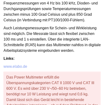
Frequenzmessungen von 4 Hz bis 100 kHz, Dioden- und
Durchgangsprüfungen sowie Temperaturmessungen
zwischen minus 100 Grad Celsius und plus 850 Grad
Celsius (in Verbindung mit PT100/1000-Fühlern).
Auch Leistungsmessungen für Schein- und Wirkleistung
sind möglich. Die Messrate lässt sich flexibel zwischen
100 ms und 1 s einstellen. Über die integrierte LAN-
Schnittstelle (RJ45) kann das Multimeter nahtlos in digitale
Arbeitsplatzsysteme eingebunden werden.
Links:
www.elabo.de
Das Power Multimeter erfüllt die
Überspannungskategorien CAT II 1000 V und CAT III
600 V. Es wird über 230 V~/50–60 Hz betrieben,
benötigt nur 10 W Leistung und wiegt rund 0,6 kg.
Damit lässt sich das Gerät leicht in bestehende