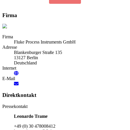
Firma
Firma
Fluke Process Instruments GmbH
Adresse
Blankenburger Straße 135
13127 Berlin
Deutschland
Internet
E-Mail
Direktkontakt
Pressekontakt
Leonardo Trame
+49 (0) 30 478008412