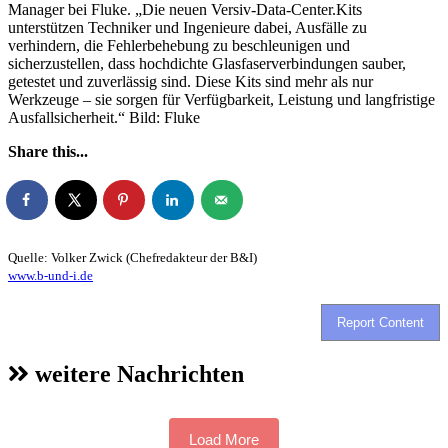
Manager bei Fluke. „Die neuen Versiv-Data-Center.Kits
unterstützen Techniker und Ingenieure dabei, Ausfälle zu
verhindern, die Fehlerbehebung zu beschleunigen und
sicherzustellen, dass hochdichte Glasfaserverbindungen sauber,
getestet und zuverlässig sind. Diese Kits sind mehr als nur
Werkzeuge – sie sorgen für Verfügbarkeit, Leistung und langfristige
Ausfallsicherheit.“ Bild: Fluke
Share this...
Quelle: Volker Zwick (Chefredakteur der B&I)
www.b-und-i.de
Report Content
weitere Nachrichten
Load More