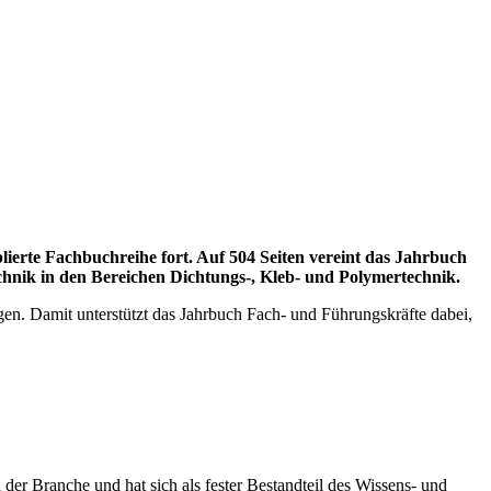
lierte Fachbuchreihe fort. Auf 504 Seiten vereint das Jahrbuch
chnik in den Bereichen Dichtungs-, Kleb- und Polymertechnik.
en. Damit unterstützt das Jahrbuch Fach- und Führungskräfte dabei,
er Branche und hat sich als fester Bestandteil des Wissens- und