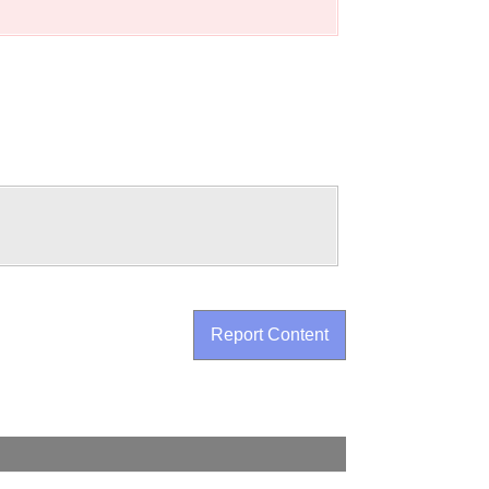
Report Content