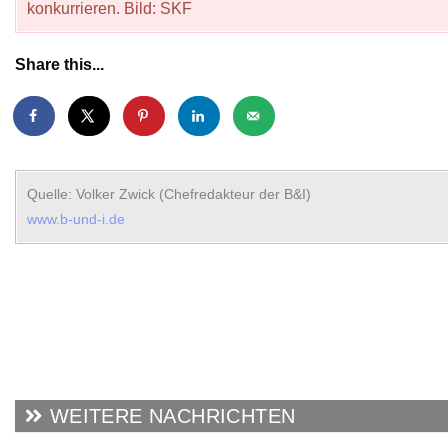
konkurrieren. Bild: SKF
Share this...
Quelle: Volker Zwick (Chefredakteur der B&I)
www.b-und-i.de
WEITERE NACHRICHTEN