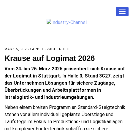
Togg
navig
MÄRZ 5, 2026
/
ARBEITSSICHERHEIT
Krause auf Logimat 2026
Vom 24. bis 26. März 2026 präsentiert sich Krause auf
der Logimat in Stuttgart. In Halle 3, Stand 3C27, zeigt
das Unternehmen Lösungen für sichere Zugänge,
Überbrückungen und Arbeitsplattformen in
Intralogistik- und Industrieumgebungen.
Neben einem breiten Programm an Standard-Steigtechnik
stehen vor allem individuell geplante Überstiege und
Laufstege im Fokus. In Produktions- und Logistikanlagen
mit komplexer Fördertechnik schaffen sie sichere