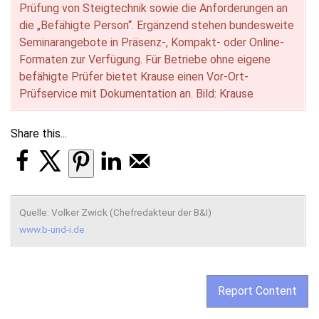
Prüfung von Steigtechnik sowie die Anforderungen an
die „Befähigte Person“. Ergänzend stehen bundesweite
Seminarangebote in Präsenz-, Kompakt- oder Online-
Formaten zur Verfügung. Für Betriebe ohne eigene
befähigte Prüfer bietet Krause einen Vor-Ort-
Prüfservice mit Dokumentation an. Bild: Krause
Share this...
Quelle: Volker Zwick (Chefredakteur der B&I)
www.b-und-i.de
Report Content