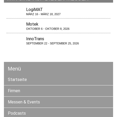
LogiMAT
MÄRZ 16 - MÄRZ 18, 2027
Motek
OKTOBER 6 - OKTOBER 8, 2026
InnoTrans
SEPTEMBER 22 - SEPTEMBER 25, 2026
Menü
Startseite
Firmen
Messen & Events
Podcasts