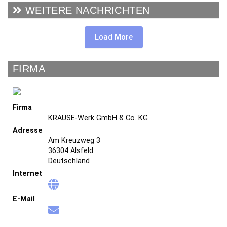
WEITERE NACHRICHTEN
Load More
FIRMA
Firma
KRAUSE-Werk GmbH & Co. KG
Adresse
Am Kreuzweg 3
36304 Alsfeld
Deutschland
Internet
E-Mail