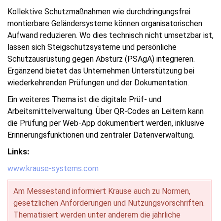
Kollektive Schutzmaßnahmen wie durchdringungsfrei
montierbare Geländersysteme können organisatorischen
Aufwand reduzieren. Wo dies technisch nicht umsetzbar ist,
lassen sich Steigschutzsysteme und persönliche
Schutzausrüstung gegen Absturz (PSAgA) integrieren.
Ergänzend bietet das Unternehmen Unterstützung bei
wiederkehrenden Prüfungen und der Dokumentation.
Ein weiteres Thema ist die digitale Prüf- und
Arbeitsmittelverwaltung. Über QR-Codes an Leitern kann
die Prüfung per Web-App dokumentiert werden, inklusive
Erinnerungsfunktionen und zentraler Datenverwaltung.
Links:
www.krause-systems.com
Am Messestand informiert Krause auch zu Normen,
gesetzlichen Anforderungen und Nutzungsvorschriften.
Thematisiert werden unter anderem die jährliche