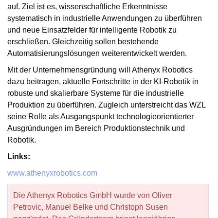
auf. Ziel ist es, wissenschaftliche Erkenntnisse
systematisch in industrielle Anwendungen zu überführen
und neue Einsatzfelder für intelligente Robotik zu
erschließen. Gleichzeitig sollen bestehende
Automatisierungslösungen weiterentwickelt werden.
Mit der Unternehmensgründung will Athenyx Robotics
dazu beitragen, aktuelle Fortschritte in der KI-Robotik in
robuste und skalierbare Systeme für die industrielle
Produktion zu überführen. Zugleich unterstreicht das WZL
seine Rolle als Ausgangspunkt technologieorientierter
Ausgründungen im Bereich Produktionstechnik und
Robotik.
Links:
www.athenyxrobotics.com
Die Athenyx Robotics GmbH wurde von Oliver
Petrovic, Manuel Belke und Christoph Susen