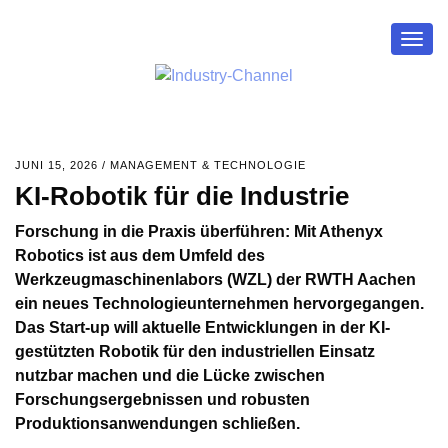
Togg
navig
JUNI 15, 2026
/
MANAGEMENT & TECHNOLOGIE
KI-Robotik für die Industrie
Forschung in die Praxis überführen: Mit Athenyx
Robotics ist aus dem Umfeld des
Werkzeugmaschinenlabors (WZL) der RWTH Aachen
ein neues Technologieunternehmen hervorgegangen.
Das Start-up will aktuelle Entwicklungen in der KI-
gestützten Robotik für den industriellen Einsatz
nutzbar machen und die Lücke zwischen
Forschungsergebnissen und robusten
Produktionsanwendungen schließen.