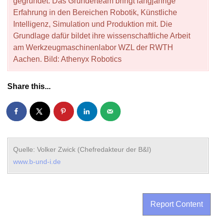
gegründet. Das Gründerteam bringt langjährige
Erfahrung in den Bereichen Robotik, Künstliche
Intelligenz, Simulation und Produktion mit. Die
Grundlage dafür bildet ihre wissenschaftliche Arbeit
am Werkzeugmaschinenlabor WZL der RWTH
Aachen. Bild: Athenyx Robotics
Share this...
Quelle: Volker Zwick (Chefredakteur der B&I)
www.b-und-i.de
Report Content