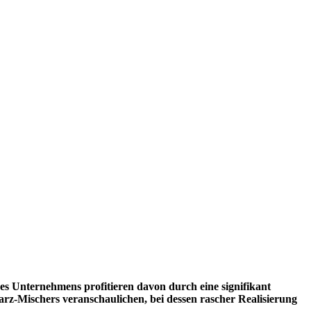
es Unternehmens profitieren davon durch eine signifikant
harz-Mischers veranschaulichen, bei dessen rascher Realisierung