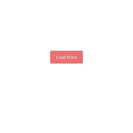
Load More