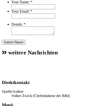
Your Name:
*
Your Email:
*
Details:
*
Submit Report
weitere Nachrichten
Direktkontakt
Quelle/Author
Volker Zwick (Chefredakteur der B&I)
Menü