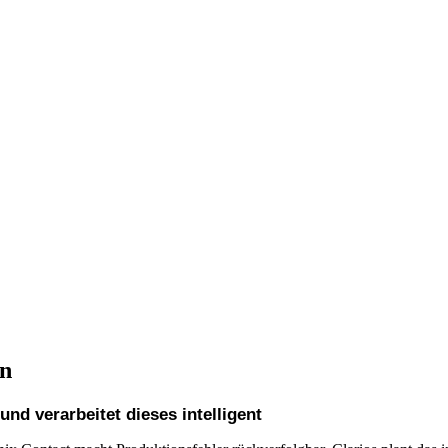
en
nd verarbeitet dieses intelligent