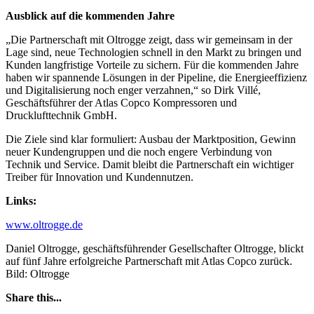
Ausblick auf die kommenden Jahre
„Die Partnerschaft mit Oltrogge zeigt, dass wir gemeinsam in der
Lage sind, neue Technologien schnell in den Markt zu bringen und
Kunden langfristige Vorteile zu sichern. Für die kommenden Jahre
haben wir spannende Lösungen in der Pipeline, die Energieeffizienz
und Digitalisierung noch enger verzahnen,“ so Dirk Villé,
Geschäftsführer der Atlas Copco Kompressoren und
Drucklufttechnik GmbH.
Die Ziele sind klar formuliert: Ausbau der Marktposition, Gewinn
neuer Kundengruppen und die noch engere Verbindung von
Technik und Service. Damit bleibt die Partnerschaft ein wichtiger
Treiber für Innovation und Kundennutzen.
Links:
www.oltrogge.de
Daniel Oltrogge, geschäftsführender Gesellschafter Oltrogge, blickt
auf fünf Jahre erfolgreiche Partnerschaft mit Atlas Copco zurück.
Bild: Oltrogge
Share this...