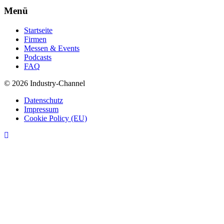
Menü
Startseite
Firmen
Messen & Events
Podcasts
FAQ
© 2026 Industry-Channel
Datenschutz
Impressum
Cookie Policy (EU)