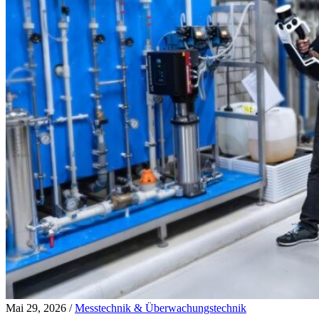
Mai 29, 2026
/
Messtechnik & Überwachungstechnik