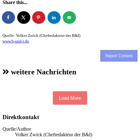
Share this...
Quelle: Volker Zwick (Chefredakteur der B&I)
www.b-und-i.de
Report Content
weitere Nachrichten
Load More
Direktkontakt
Quelle/Author
Volker Zwick (Chefredakteur der B&I)