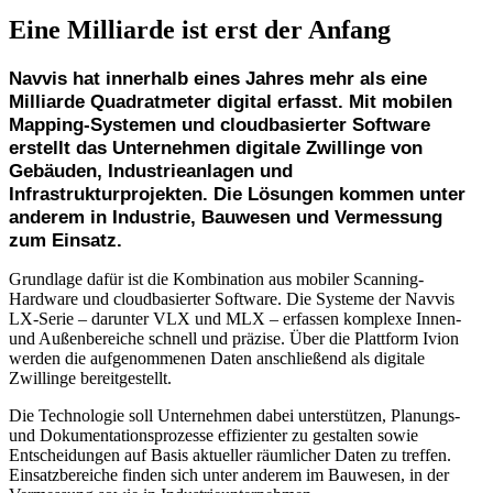
Eine Milliarde ist erst der Anfang
Navvis hat innerhalb eines Jahres mehr als eine
Milliarde Quadratmeter digital erfasst. Mit mobilen
Mapping-Systemen und cloudbasierter Software
erstellt das Unternehmen digitale Zwillinge von
Gebäuden, Industrieanlagen und
Infrastrukturprojekten. Die Lösungen kommen unter
anderem in Industrie, Bauwesen und Vermessung
zum Einsatz.
Grundlage dafür ist die Kombination aus mobiler Scanning-
Hardware und cloudbasierter Software. Die Systeme der Navvis
LX-Serie – darunter VLX und MLX – erfassen komplexe Innen-
und Außenbereiche schnell und präzise. Über die Plattform Ivion
werden die aufgenommenen Daten anschließend als digitale
Zwillinge bereitgestellt.
Die Technologie soll Unternehmen dabei unterstützen, Planungs-
und Dokumentationsprozesse effizienter zu gestalten sowie
Entscheidungen auf Basis aktueller räumlicher Daten zu treffen.
Einsatzbereiche finden sich unter anderem im Bauwesen, in der