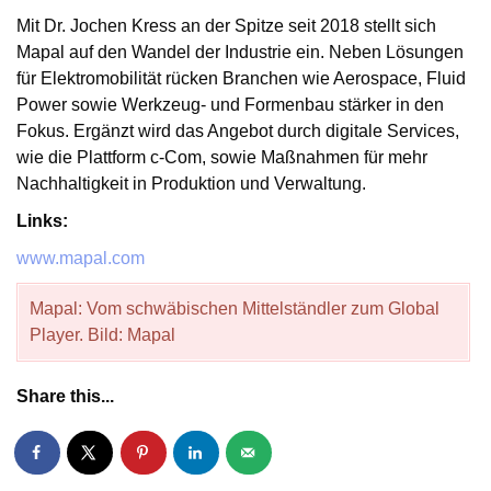
Mit Dr. Jochen Kress an der Spitze seit 2018 stellt sich
Mapal auf den Wandel der Industrie ein. Neben Lösungen
für Elektromobilität rücken Branchen wie Aerospace, Fluid
Power sowie Werkzeug- und Formenbau stärker in den
Fokus. Ergänzt wird das Angebot durch digitale Services,
wie die Plattform c-Com, sowie Maßnahmen für mehr
Nachhaltigkeit in Produktion und Verwaltung.
Links:
www.mapal.com
Mapal: Vom schwäbischen Mittelständler zum Global
Player. Bild: Mapal
Share this...