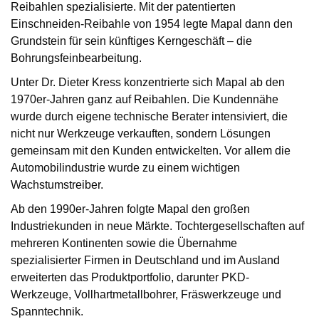
Reibahlen spezialisierte. Mit der patentierten
Einschneiden-Reibahle von 1954 legte Mapal dann den
Grundstein für sein künftiges Kerngeschäft – die
Bohrungsfeinbearbeitung.
Unter Dr. Dieter Kress konzentrierte sich Mapal ab den
1970er-Jahren ganz auf Reibahlen. Die Kundennähe
wurde durch eigene technische Berater intensiviert, die
nicht nur Werkzeuge verkauften, sondern Lösungen
gemeinsam mit den Kunden entwickelten. Vor allem die
Automobilindustrie wurde zu einem wichtigen
Wachstumstreiber.
Ab den 1990er-Jahren folgte Mapal den großen
Industriekunden in neue Märkte. Tochtergesellschaften auf
mehreren Kontinenten sowie die Übernahme
spezialisierter Firmen in Deutschland und im Ausland
erweiterten das Produktportfolio, darunter PKD-
Werkzeuge, Vollhartmetallbohrer, Fräswerkzeuge und
Spanntechnik.